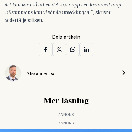
det kan vara så att en del växer upp i en kriminell miljö.
Tillsammans kan vi vända utvecklingen.”,
skriver
Södertäljepolisen.
Dela artikeln
Alexander Isa
Mer läsning
ANNONS
ANNONS