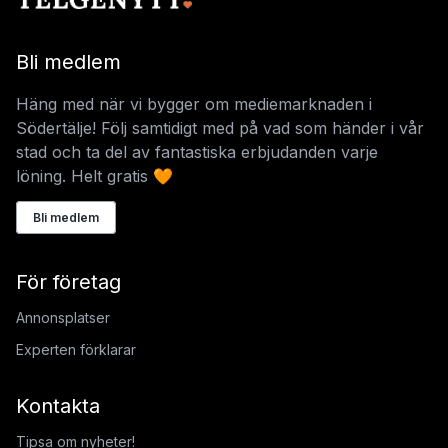
Bli medlem
Häng med när vi bygger om mediemarknaden i
Södertälje! Följ samtidigt med på vad som händer i vår
stad och ta del av fantastiska erbjudanden varje
löning. Helt gratis 🧡
Bli medlem
För företag
Annonsplatser
Experten förklarar
Kontakta
Tipsa om nyheter!