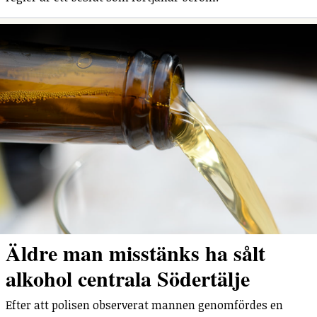
Äldre man misstänks ha sålt
alkohol centrala Södertälje
Efter att polisen observerat mannen genomfördes en