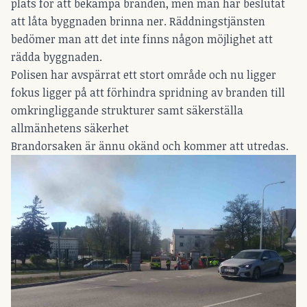
plats för att bekämpa branden, men man har beslutat
att låta byggnaden brinna ner. Räddningstjänsten
bedömer man att det inte finns någon möjlighet att
rädda byggnaden.
Polisen har avspärrat ett stort område och nu ligger
fokus ligger på att förhindra spridning av branden till
omkringliggande strukturer samt säkerställa
allmänhetens säkerhet
Brandorsaken är ännu okänd och kommer att utredas.