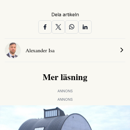
Dela artikeln
Alexander Isa
Mer läsning
ANNONS
ANNONS