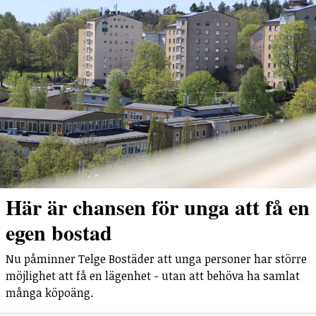
Här är chansen för unga att få en
egen bostad
Nu påminner Telge Bostäder att unga personer har större
möjlighet att få en lägenhet - utan att behöva ha samlat
många köpoäng.