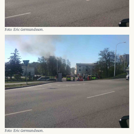
Foto: Eric Germundsson.
Foto: Eric Germundsson.