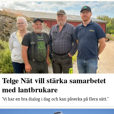
Telge Nät vill stärka samarbetet
med lantbrukare
"Vi har en bra dialog i dag och kan påverka på flera sätt."