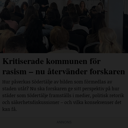
Kritiserade kommunen för
rasism – nu återvänder forskaren
Hur påverkas Södertälje av bilden som förmedlas av
staden utåt? Nu ska forskaren ge sitt perspektiv på hur
städer som Södertälje framställs i medier, politisk retorik
och säkerhetsdiskussioner – och vilka konsekvenser det
kan få.
ANNONS