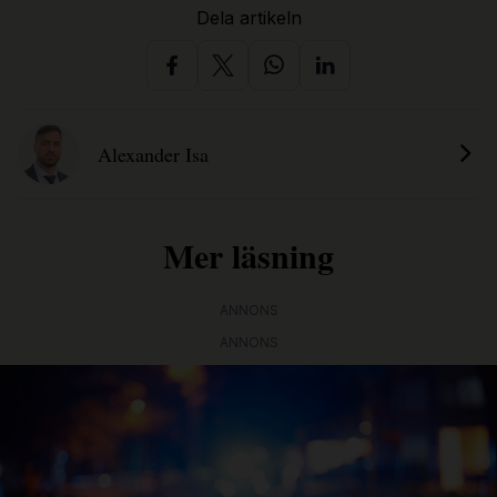
Dela artikeln
Alexander Isa
Mer läsning
ANNONS
ANNONS