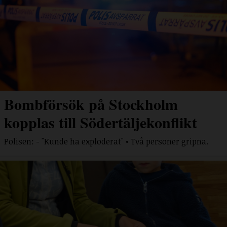
Bombförsök på Stockholm
kopplas till Södertäljekonflikt
Polisen: - "Kunde ha exploderat" • Två personer gripna.