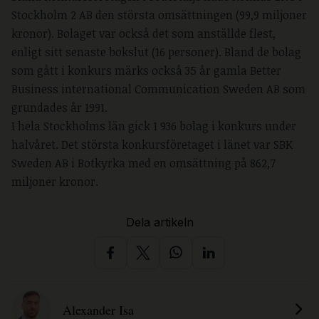
Stockholm 2 AB den största omsättningen (99,9 miljoner
kronor). Bolaget var också det som anställde flest,
enligt sitt senaste bokslut (16 personer). Bland de bolag
som gått i konkurs märks också 35 år gamla Better
Business international Communication Sweden AB som
grundades år 1991.
I hela Stockholms län gick 1 936 bolag i konkurs under
halvåret. Det största konkursföretaget i länet var SBK
Sweden AB i Botkyrka med en omsättning på 862,7
miljoner kronor.
Dela artikeln
Alexander Isa