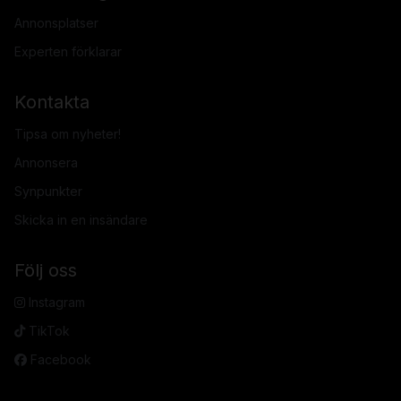
Annonsplatser
Experten förklarar
Kontakta
Tipsa om nyheter!
Annonsera
Synpunkter
Skicka in en insändare
Följ oss
Instagram
TikTok
Facebook