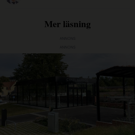
Mer läsning
ANNONS
ANNONS