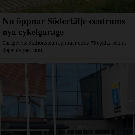
Nu öppnar Södertälje centrums
nya cykelgarage
Garaget vid Stationsplan rymmer cirka 75 cyklar och är
öppet dygnet runt.