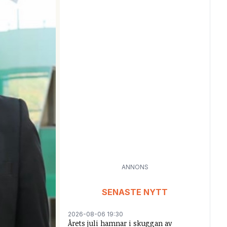
ANNONS
SENASTE NYTT
2026-08-06 19:30
Årets juli hamnar i skuggan av