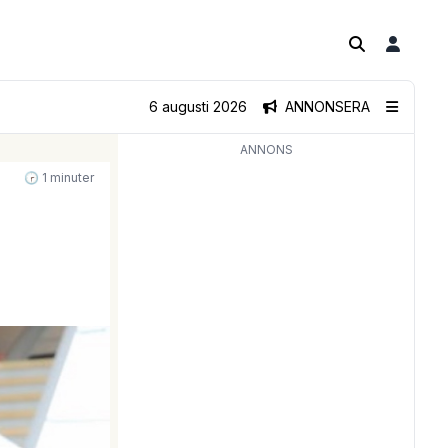
6 augusti 2026
ANNONSERA
ANNONS
🕝 1 minuter