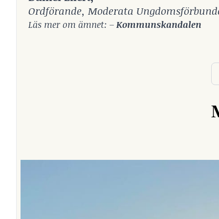
Ordförande, Moderata Ungdomsförbunde
Läs mer om ämnet: –
Kommunskandalen