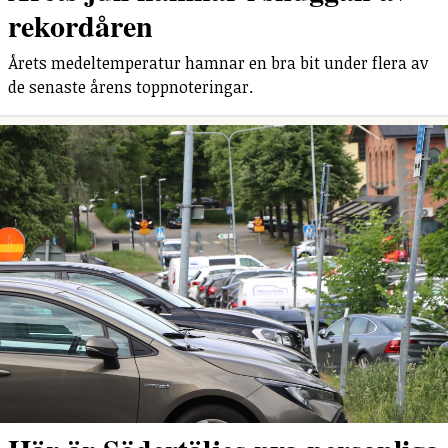
rekordåren
Årets medeltemperatur hamnar en bra bit under flera av
de senaste årens toppnoteringar.