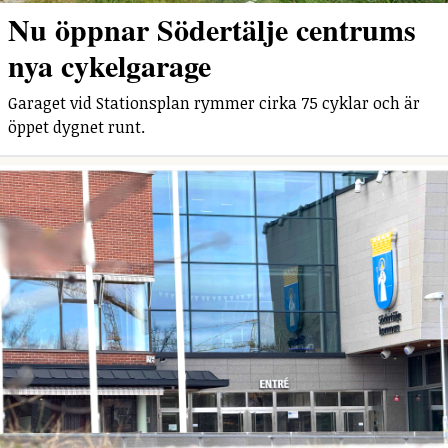
Nu öppnar Södertälje centrums
nya cykelgarage
Garaget vid Stationsplan rymmer cirka 75 cyklar och är
öppet dygnet runt.