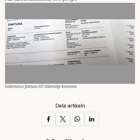
Södertunas faktura till Södertälje kommun
Dela artikeln