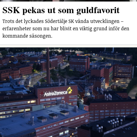
SSK pekas ut som guldfavorit
Trots det lyckades Södertälje SK vända utvecklingen –
erfarenheter som nu har blivit en viktig grund inför den
kommande säsongen.