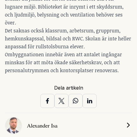
lugnare miljö. Biblioteket är inrymt i ett skyddsrum,
och ljudmiljö, belysning och ventilation behöver ses
över.
Det saknas också klassrum, arbetsrum, grupprum,
hemkunskapssal, bildsal och RWC. Skolan är inte heller
anpassad för rullstolsburna elever.
Ombyggnationen innebär även att antalet ingångar
minskas för att möta ökade säkerhetskrav, och att
personalutrymmen och kontorsplatser renoveras.
Dela artikeln
Alexander Isa