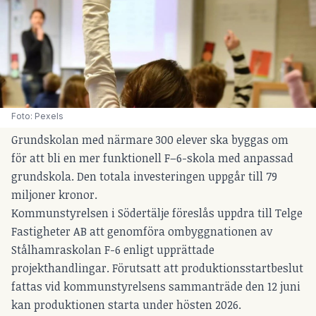
Foto: Pexels
Grundskolan med närmare 300 elever ska byggas om
för att bli en mer funktionell F–6-skola med anpassad
grundskola. Den totala investeringen uppgår till 79
miljoner kronor.
Kommunstyrelsen i Södertälje föreslås uppdra till Telge
Fastigheter AB att genomföra ombyggnationen av
Stålhamraskolan F-6 enligt upprättade
projekthandlingar. Förutsatt att produktionsstartbeslut
fattas vid kommunstyrelsens sammanträde den 12 juni
kan produktionen starta under hösten 2026.