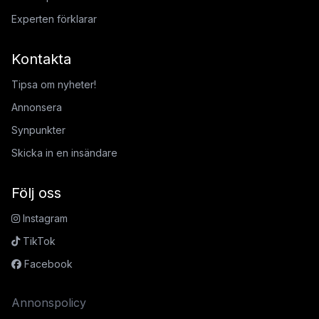
Experten förklarar
Kontakta
Tipsa om nyheter!
Annonsera
Synpunkter
Skicka in en insändare
Följ oss
Instagram
TikTok
Facebook
Annonspolicy