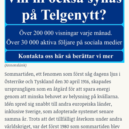
(Annonslänk)
Sommartiden, ett fenomen som först såg dagens ljus i
Österrike och Tyskland den 30 april 1916, skapades
ursprungligen som en åtgärd för att spara energi
genom att minska behovet av belysning på kvällarna.
Idén spred sig snabbt till andra europeiska länder,
inklusive Sverige, som adopterade systemet senare
samma år. Trots att det tillfälligt återkom under andra
världskriget, var det först 1980 som sommartiden blev