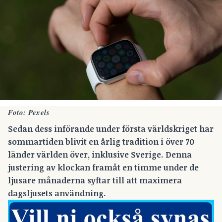
Foto: Pexels
Sedan dess införande under första världskriget har
sommartiden blivit en årlig tradition i över 70
länder världen över, inklusive Sverige. Denna
justering av klockan framåt en timme under de
ljusare månaderna syftar till att maximera
dagsljusets användning.