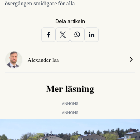
övergången smidigare för alla.
Dela artikeln
Alexander Isa
Mer läsning
ANNONS
ANNONS