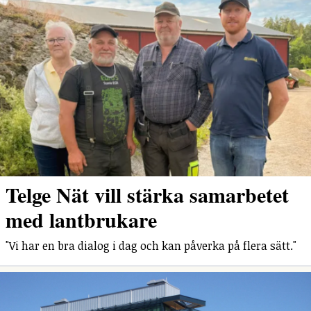
Telge Nät vill stärka samarbetet
med lantbrukare
"Vi har en bra dialog i dag och kan påverka på flera sätt."