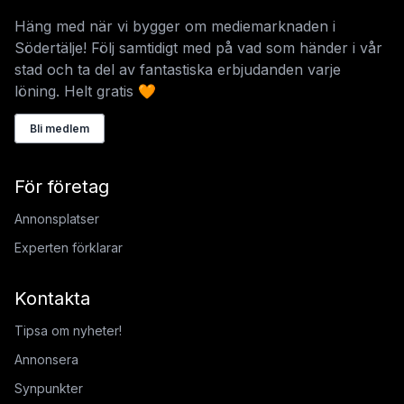
Häng med när vi bygger om mediemarknaden i
Södertälje! Följ samtidigt med på vad som händer i vår
stad och ta del av fantastiska erbjudanden varje
löning. Helt gratis 🧡
Bli medlem
För företag
Annonsplatser
Experten förklarar
Kontakta
Tipsa om nyheter!
Annonsera
Synpunkter