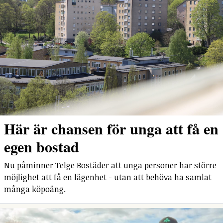
Här är chansen för unga att få en
egen bostad
Nu påminner Telge Bostäder att unga personer har större
möjlighet att få en lägenhet - utan att behöva ha samlat
många köpoäng.