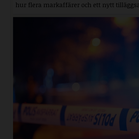
hur flera markaffärer och ett nytt tillägg