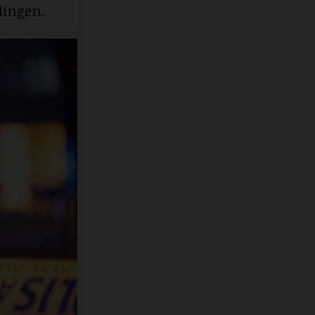
lingen.