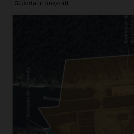
Södertälje tingsrätt