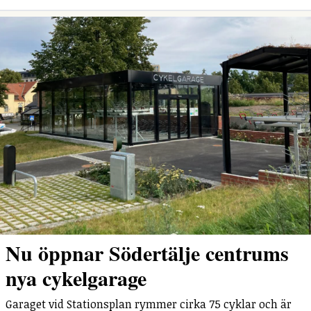
Nu öppnar Södertälje centrums
nya cykelgarage
Garaget vid Stationsplan rymmer cirka 75 cyklar och är