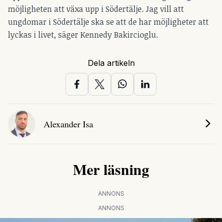
möjligheten att växa upp i Södertälje. Jag vill att
ungdomar i Södertälje ska se att de har möjligheter att
lyckas i livet, säger Kennedy Bakircioglu.
Dela artikeln
Alexander Isa
Mer läsning
ANNONS
ANNONS