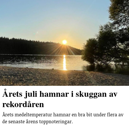
Årets juli hamnar i skuggan av
rekordåren
Årets medeltemperatur hamnar en bra bit under flera av
de senaste årens toppnoteringar.