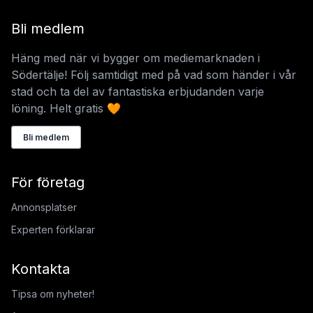
Bli medlem
Häng med när vi bygger om mediemarknaden i
Södertälje! Följ samtidigt med på vad som händer i vår
stad och ta del av fantastiska erbjudanden varje
löning. Helt gratis 🧡
Bli medlem
För företag
Annonsplatser
Experten förklarar
Kontakta
Tipsa om nyheter!