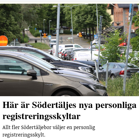
Här är Södertäljes nya personliga
registreringsskyltar
Allt fler Södertäljebor väljer en personlig
registreringsskylt.