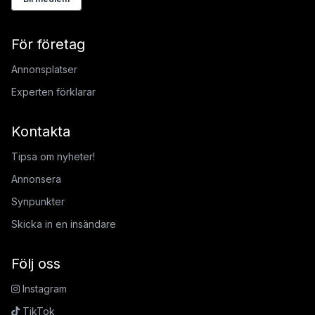
För företag
Annonsplatser
Experten förklarar
Kontakta
Tipsa om nyheter!
Annonsera
Synpunkter
Skicka in en insändare
Följ oss
Instagram
TikTok