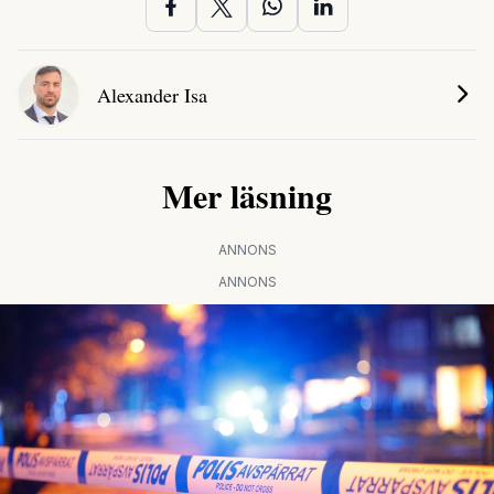
Alexander Isa
Mer läsning
ANNONS
ANNONS