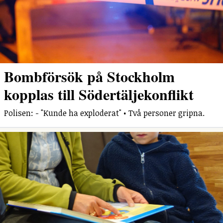
Bombförsök på Stockholm
kopplas till Södertäljekonflikt
Polisen: - "Kunde ha exploderat" • Två personer gripna.