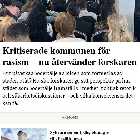
Kritiserade kommunen för
rasism – nu återvänder forskaren
Hur påverkas Södertälje av bilden som förmedlas av
staden utåt? Nu ska forskaren ge sitt perspektiv på hur
städer som Södertälje framställs i medier, politisk retorik
och säkerhetsdiskussioner – och vilka konsekvenser det
kan få.
ANNONS
Nykvarn ser en tydlig ökning av
villaförsäljningar