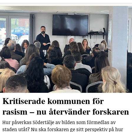
Kritiserade kommunen för
rasism – nu återvänder forskaren
Hur påverkas Södertälje av bilden som förmedlas av
staden utåt? Nu ska forskaren ge sitt perspektiv på hur