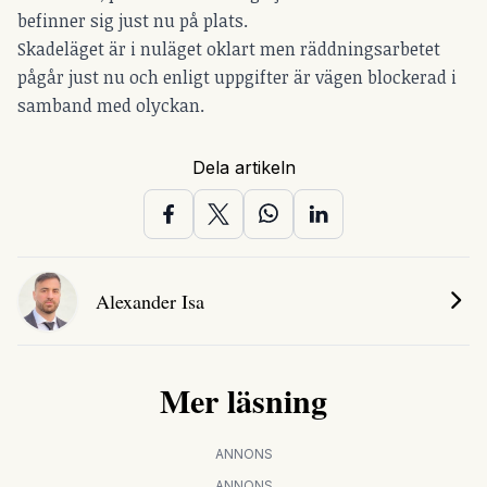
befinner sig just nu på plats.
Skadeläget är i nuläget oklart men räddningsarbetet
pågår just nu och enligt uppgifter är vägen blockerad i
samband med olyckan.
Dela artikeln
Alexander Isa
Mer läsning
ANNONS
ANNONS