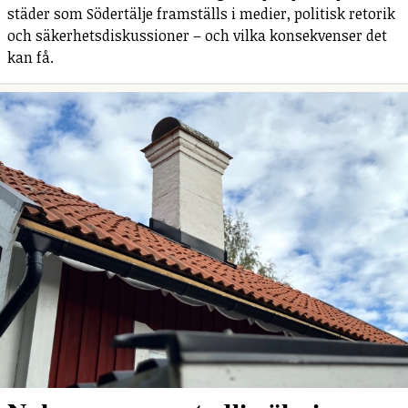
städer som Södertälje framställs i medier, politisk retorik
och säkerhetsdiskussioner – och vilka konsekvenser det
kan få.