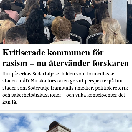
Kritiserade kommunen för
rasism – nu återvänder forskaren
Hur påverkas Södertälje av bilden som förmedlas av
staden utåt? Nu ska forskaren ge sitt perspektiv på hur
städer som Södertälje framställs i medier, politisk retorik
och säkerhetsdiskussioner – och vilka konsekvenser det
kan få.