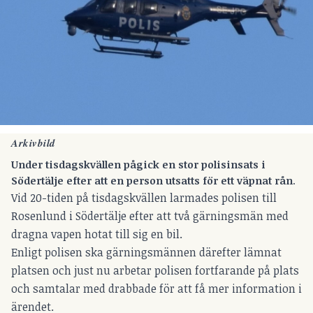
Arkivbild
Under tisdagskvällen pågick en stor polisinsats i
Södertälje efter att en person utsatts för ett väpnat rån
.
Vid 20-tiden på tisdagskvällen larmades polisen till
Rosenlund i Södertälje efter att två gärningsmän med
dragna vapen hotat till sig en bil.
Enligt polisen ska gärningsmännen därefter lämnat
platsen och just nu arbetar polisen fortfarande på plats
och samtalar med drabbade för att få mer information i
ärendet.