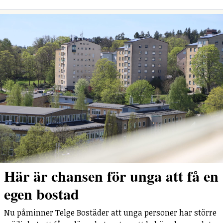
Här är chansen för unga att få en
egen bostad
Nu påminner Telge Bostäder att unga personer har större