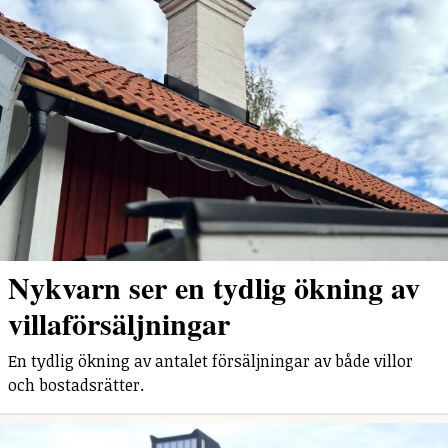
Nykvarn ser en tydlig ökning av
villaförsäljningar
En tydlig ökning av antalet försäljningar av både villor
och bostadsrätter.