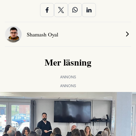
Shamash Oyal
Mer läsning
ANNONS
ANNONS