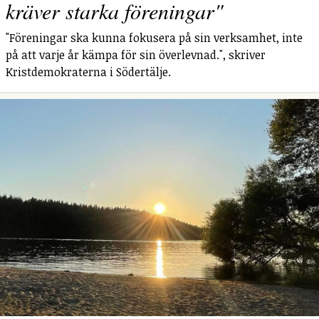
kräver starka föreningar"
"Föreningar ska kunna fokusera på sin verksamhet, inte
på att varje år kämpa för sin överlevnad.", skriver
Kristdemokraterna i Södertälje.