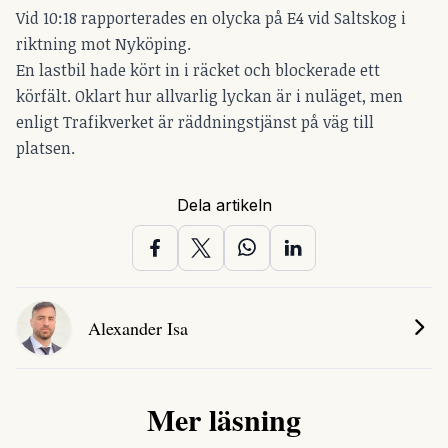
Vid 10:18 rapporterades en olycka på E4 vid Saltskog i
riktning mot Nyköping.
En lastbil hade kört in i räcket och blockerade ett
körfält. Oklart hur allvarlig lyckan är i nuläget, men
enligt Trafikverket är räddningstjänst på väg till
platsen.
Dela artikeln
Alexander Isa
Mer läsning