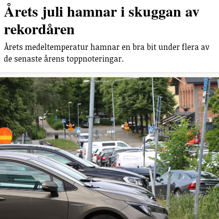
Årets juli hamnar i skuggan av
rekordåren
Årets medeltemperatur hamnar en bra bit under flera av
de senaste årens toppnoteringar.