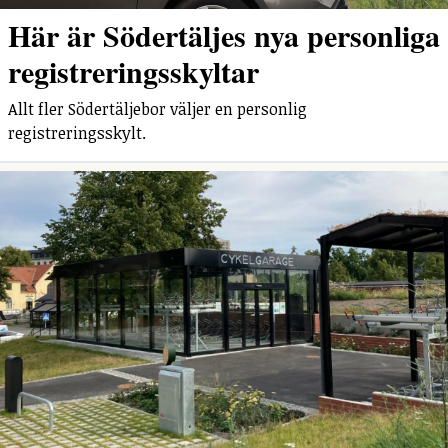
Här är Södertäljes nya personliga
registreringsskyltar
Allt fler Södertäljebor väljer en personlig
registreringsskylt.