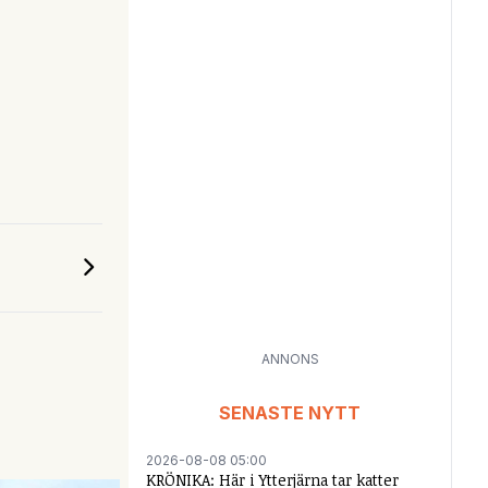
ANNONS
SENASTE NYTT
2026-08-08 05:00
KRÖNIKA: Här i Ytterjärna tar katter