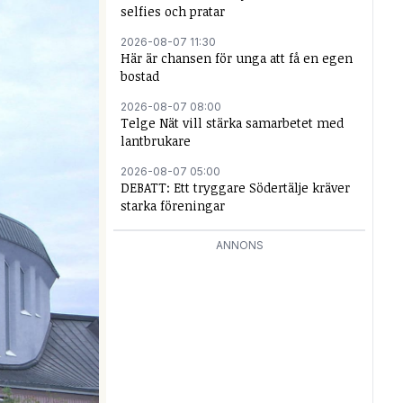
selfies och pratar
2026-08-07 11:30
Här är chansen för unga att få en egen
bostad
2026-08-07 08:00
Telge Nät vill stärka samarbetet med
lantbrukare
2026-08-07 05:00
DEBATT: Ett tryggare Södertälje kräver
starka föreningar
ANNONS