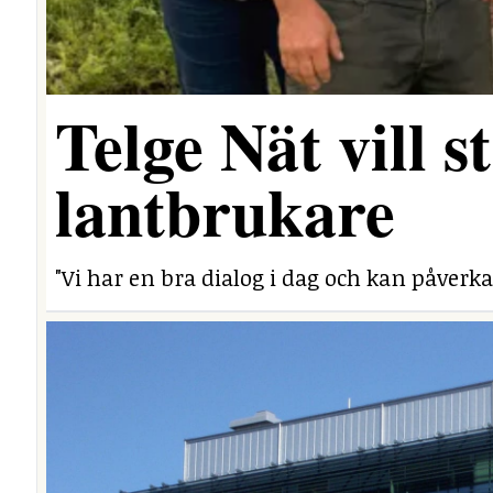
Telge Nät vill 
lantbrukare
"Vi har en bra dialog i dag och kan påverka 