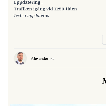
Uppdatering :
Trafiken igång vid 11:50-tiden
Texten uppdateras
Alexander Isa