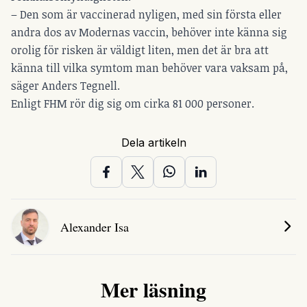
– Den som är vaccinerad nyligen, med sin första eller
andra dos av Modernas vaccin, behöver inte känna sig
orolig för risken är väldigt liten, men det är bra att
känna till vilka symtom man behöver vara vaksam på,
säger Anders Tegnell.
Enligt FHM rör dig sig om cirka 81 000 personer.
Dela artikeln
Alexander Isa
Mer läsning