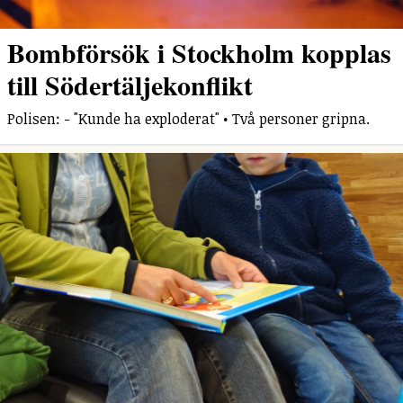
Bombförsök i Stockholm kopplas
till Södertäljekonflikt
Polisen: - "Kunde ha exploderat" • Två personer gripna.