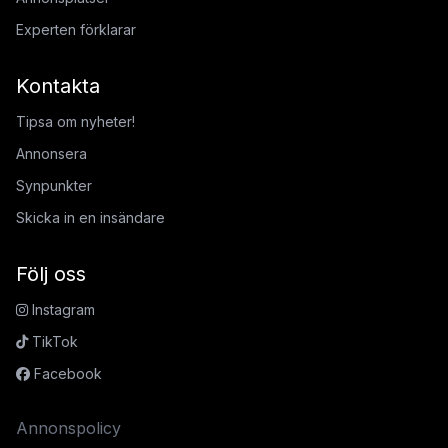
Experten förklarar
Kontakta
Tipsa om nyheter!
Annonsera
Synpunkter
Skicka in en insändare
Följ oss
Instagram
TikTok
Facebook
Annonspolicy