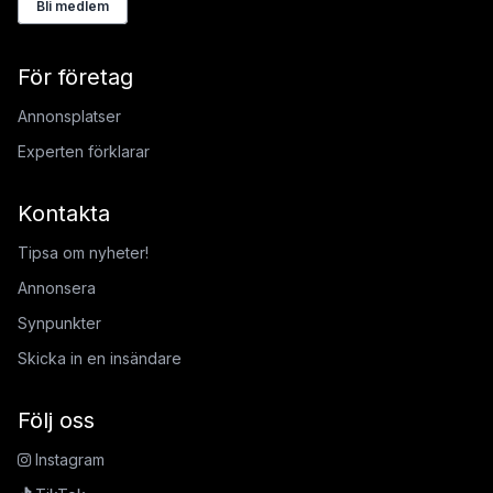
Bli medlem
För företag
Annonsplatser
Experten förklarar
Kontakta
Tipsa om nyheter!
Annonsera
Synpunkter
Skicka in en insändare
Följ oss
Instagram