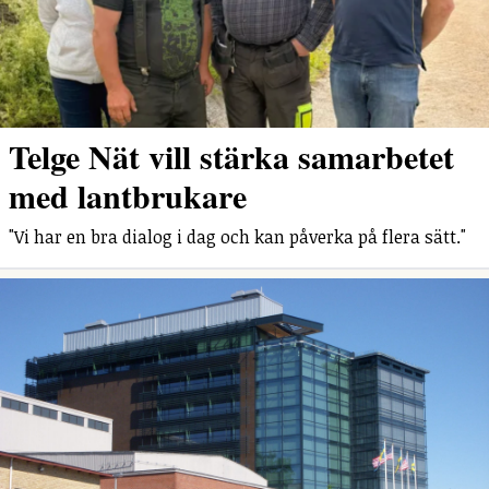
Telge Nät vill stärka samarbetet
med lantbrukare
"Vi har en bra dialog i dag och kan påverka på flera sätt."