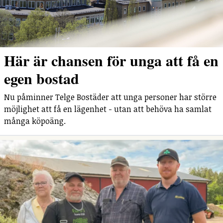
Här är chansen för unga att få en
egen bostad
Nu påminner Telge Bostäder att unga personer har större
möjlighet att få en lägenhet - utan att behöva ha samlat
många köpoäng.