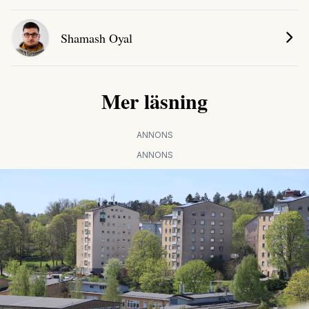
Shamash Oyal
Mer läsning
ANNONS
ANNONS