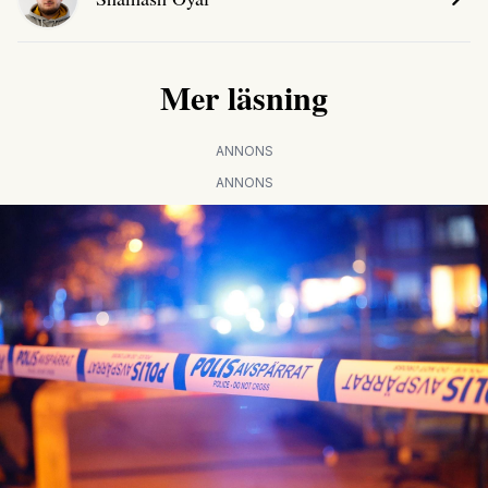
Mer läsning
ANNONS
ANNONS