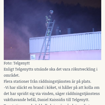
Foto: Telgenytt
Enligt Telgenytts utsände ska det vara rökutveckling i
området.
Flera stationer från räddningstjänsten är på plats.
-Vi har släckt en brand i köket, vi håller på att kolla om
det har spridit sig via vinden, säger räddningstjänstens
vakthavande befäl, Daniel Kaissidis till Telgenytt.