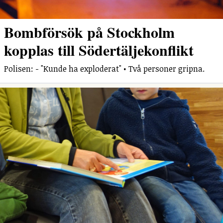
Bombförsök på Stockholm
kopplas till Södertäljekonflikt
Polisen: - "Kunde ha exploderat" • Två personer gripna.