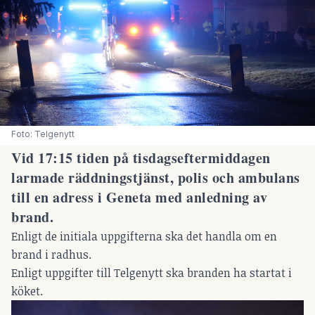
Foto: Telgenytt
Vid 17:15 tiden på tisdagseftermiddagen
larmade räddningstjänst, polis och ambulans
till en adress i Geneta med anledning av
brand.
Enligt de initiala uppgifterna ska det handla om en
brand i radhus.
Enligt uppgifter till Telgenytt ska branden ha startat i
köket.