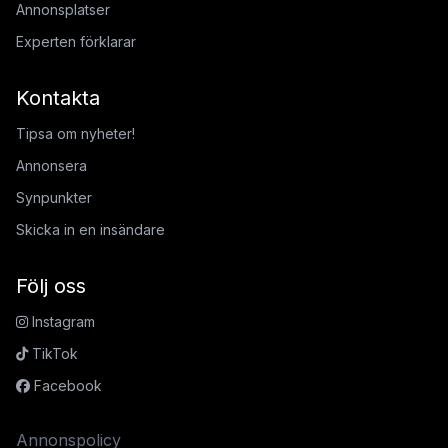
Annonsplatser
Experten förklarar
Kontakta
Tipsa om nyheter!
Annonsera
Synpunkter
Skicka in en insändare
Följ oss
Instagram
TikTok
Facebook
Annonspolicy