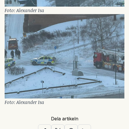
Foto: Alexander Isa
Foto: Alexander Isa
Dela artikeln