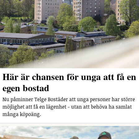
Här är chansen för unga att få en
egen bostad
Nu påminner Telge Bostäder att unga personer har större
möjlighet att få en lägenhet - utan att behöva ha samlat
många köpoäng.