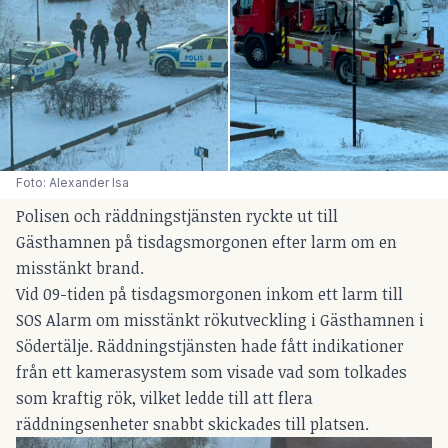
Foto: Alexander Isa
Polisen och räddningstjänsten ryckte ut till
Gästhamnen på tisdagsmorgonen efter larm om en
misstänkt brand.
Vid 09-tiden på tisdagsmorgonen inkom ett larm till
SOS Alarm om misstänkt rökutveckling i Gästhamnen i
Södertälje. Räddningstjänsten hade fått indikationer
från ett kamerasystem som visade vad som tolkades
som kraftig rök, vilket ledde till att flera
räddningsenheter snabbt skickades till platsen.