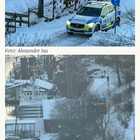
Foto: Alexander Isa