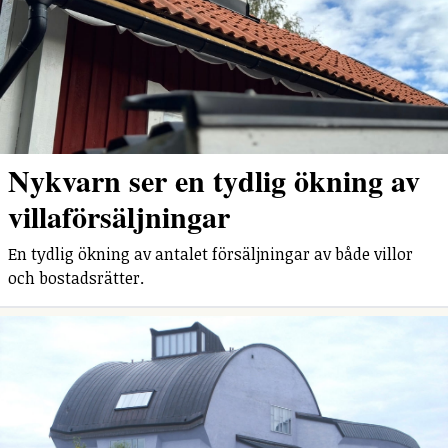
Nykvarn ser en tydlig ökning av
villaförsäljningar
En tydlig ökning av antalet försäljningar av både villor
och bostadsrätter.