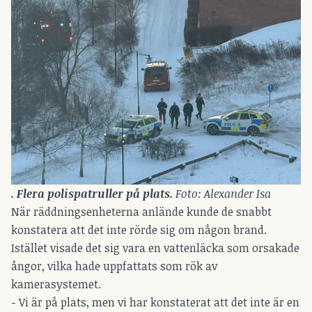
. Flera polispatruller på plats. 
Foto: Alexander Isa
När räddningsenheterna anlände kunde de snabbt
konstatera att det inte rörde sig om någon brand.
Istället visade det sig vara en vattenläcka som orsakade
ångor, vilka hade uppfattats som rök av
kamerasystemet.
- Vi är på plats, men vi har konstaterat att det inte är en