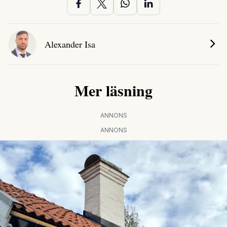
Alexander Isa
Mer läsning
ANNONS
ANNONS