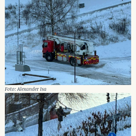
Foto: Alexander Isa