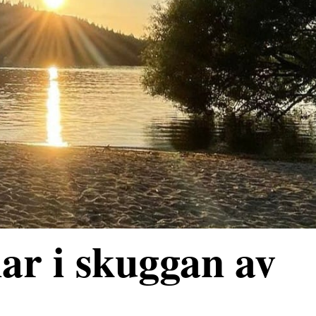
ar i skuggan av