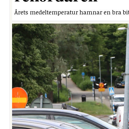
Årets medeltemperatur hamnar en bra bit 