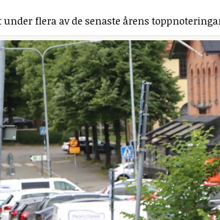
under flera av de senaste årens toppnoteringa