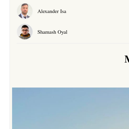
Alexander Isa
Shamash Oyal