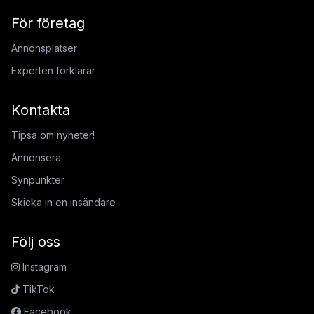
För företag
Annonsplatser
Experten förklarar
Kontakta
Tipsa om nyheter!
Annonsera
Synpunkter
Skicka in en insändare
Följ oss
Instagram
TikTok
Facebook