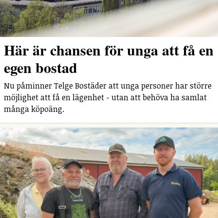
Här är chansen för unga att få en
egen bostad
Nu påminner Telge Bostäder att unga personer har större
möjlighet att få en lägenhet - utan att behöva ha samlat
många köpoäng.