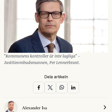
”Kommunens kontroller är inte lagliga” –
Justitieombudsmannen, Per Lennerbrant.
Dela artikeln
Alexander Isa