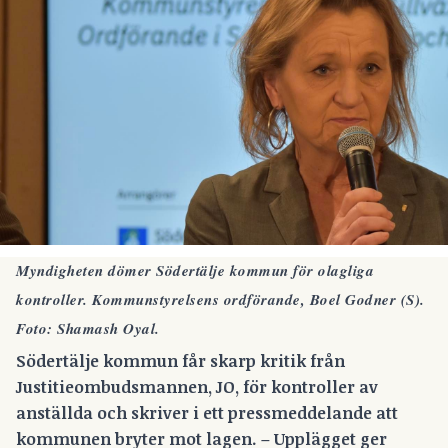
Myndigheten dömer Södertälje kommun för olagliga
kontroller. Kommunstyrelsens ordförande, Boel Godner (S).
Foto: Shamash Oyal.
Södertälje kommun får skarp kritik från
Justitieombudsmannen, JO, för kontroller av
anställda och skriver i ett pressmeddelande att
kommunen bryter mot lagen. – Upplägget ger