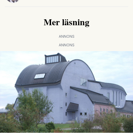
Mer läsning
ANNONS
ANNONS