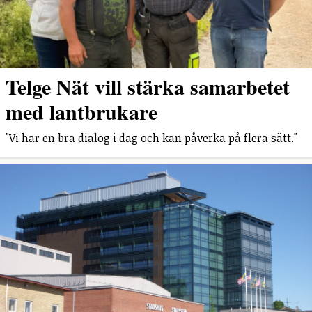
Telge Nät vill stärka samarbetet
med lantbrukare
"Vi har en bra dialog i dag och kan påverka på flera sätt."