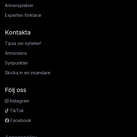
Annonsplatser
Experten förklarar
Kontakta
Tipsa om nyheter!
Annonsera
Synpunkter
Skicka in en insändare
Följ oss
Instagram
TikTok
Facebook
Annonspolicy