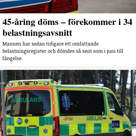
45-åring döms – förekommer i 34
belastningsavsnitt
Mannen har sedan tidigare ett omfattande
belastningsregister och dömdes så sent som i juni till
fängelse.