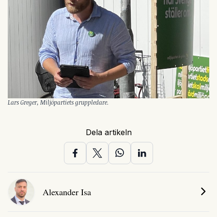
Lars Greger, Miljöpartiets gruppledare.
Dela artikeln
Alexander Isa