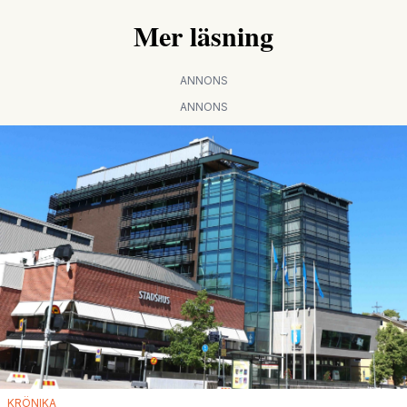
Mer läsning
ANNONS
ANNONS
KRÖNIKA