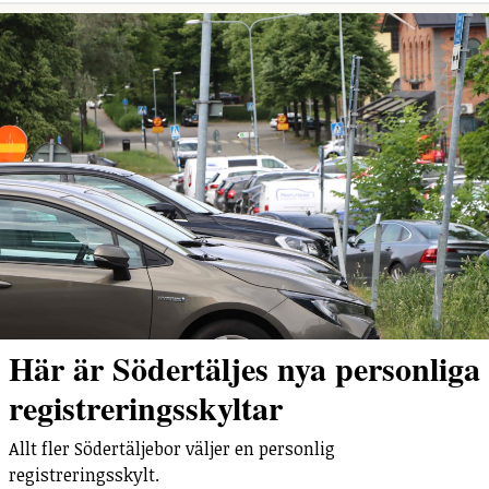
Här är Södertäljes nya personliga
registreringsskyltar
Allt fler Södertäljebor väljer en personlig
registreringsskylt.