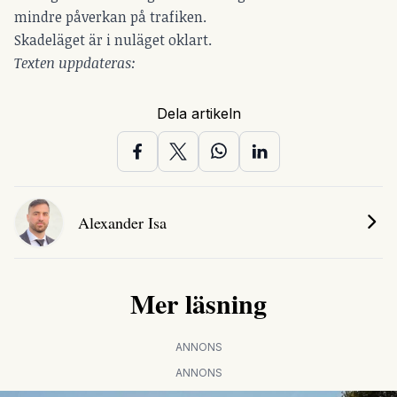
mindre påverkan på trafiken.
Skadeläget är i nuläget oklart.
Texten uppdateras:
Dela artikeln
Alexander Isa
Mer läsning
ANNONS
ANNONS