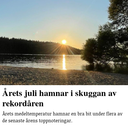
Årets juli hamnar i skuggan av
rekordåren
Årets medeltemperatur hamnar en bra bit under flera av
de senaste årens toppnoteringar.