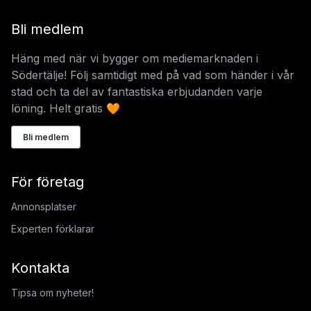
Bli medlem
Häng med när vi bygger om mediemarknaden i
Södertälje! Följ samtidigt med på vad som händer i vår
stad och ta del av fantastiska erbjudanden varje
löning. Helt gratis 🧡
Bli medlem
För företag
Annonsplatser
Experten förklarar
Kontakta
Tipsa om nyheter!