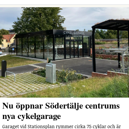
Nu öppnar Södertälje centrums
nya cykelgarage
Garaget vid Stationsplan rymmer cirka 75 cyklar och är