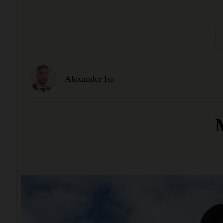
Alexander Isa