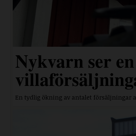
Nykvarn ser en 
villaförsäljning
En tydlig ökning av antalet försäljningar a