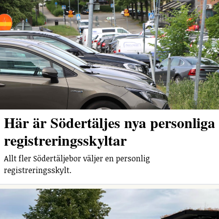
Här är Södertäljes nya personliga
registreringsskyltar
Allt fler Södertäljebor väljer en personlig
registreringsskylt.