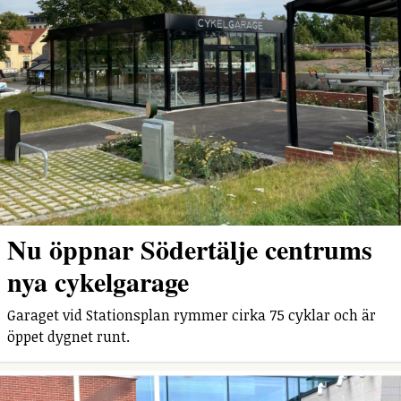
Nu öppnar Södertälje centrums
nya cykelgarage
Garaget vid Stationsplan rymmer cirka 75 cyklar och är
öppet dygnet runt.