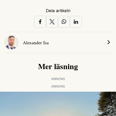
Dela artikeln
Alexander Isa
Mer läsning
ANNONS
ANNONS