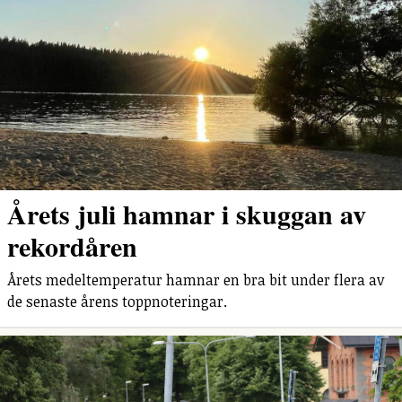
Årets juli hamnar i skuggan av
rekordåren
Årets medeltemperatur hamnar en bra bit under flera av
de senaste årens toppnoteringar.