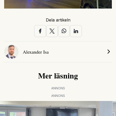
Dela artikeln
Alexander Isa
Mer läsning
ANNONS
ANNONS