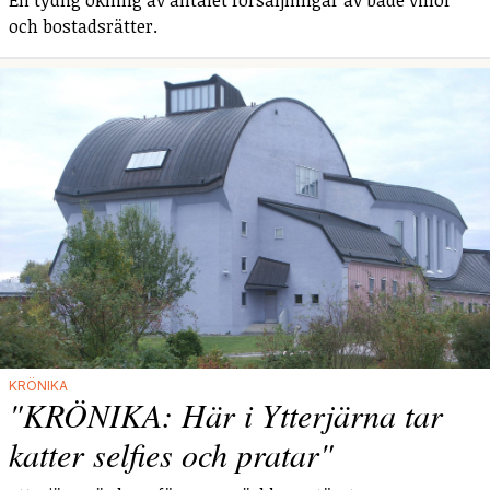
och bostadsrätter.
KRÖNIKA
"KRÖNIKA: Här i Ytterjärna tar
katter selfies och pratar"