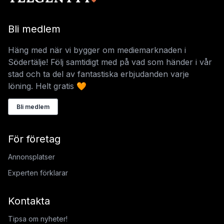
Bli medlem
Häng med när vi bygger om mediemarknaden i
Södertälje! Följ samtidigt med på vad som händer i vår
stad och ta del av fantastiska erbjudanden varje
löning. Helt gratis 🧡
Bli medlem
För företag
Annonsplatser
Experten förklarar
Kontakta
Tipsa om nyheter!