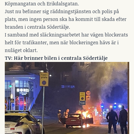
Köpmangatan och Erikdalsgatan.
Just nu befinner sig räddningstjänsten och polis på
plats, men ingen person ska ha kommit till skada efter
branden i centrala Södertälje.
I samband med släckningsarbetet har vägen blockerats
helt för trafikanter, men när blockeringen hävs är i
nuläget oklart.
TV: Här brinner bilen i centrala Södertälje