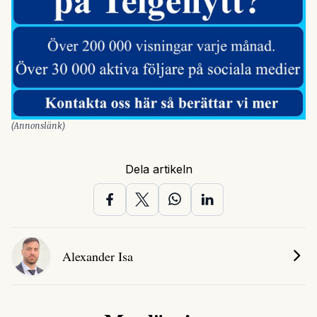
(Annonslänk)
Dela artikeln
Alexander Isa