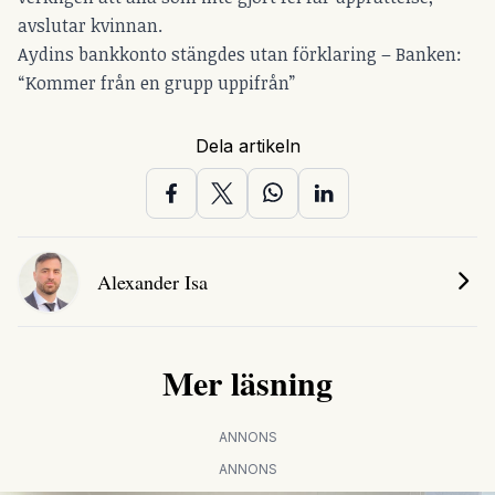
avslutar kvinnan.
Aydins bankkonto stängdes utan förklaring – Banken:
“Kommer från en grupp uppifrån”
Dela artikeln
Alexander Isa
Mer läsning
ANNONS
ANNONS