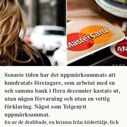
Senaste tiden har det uppmärksammats att
hundratals företagare, som arbetat med en
och samma bank i flera decennier kastats ut,
utan någon förvarning och utan en vettig
förklaring.
Något som Telgenytt
uppmärksammat.
En av de drabbade, en kvinna från Södertälje, fick