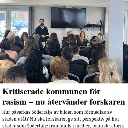
Kritiserade kommunen för
rasism – nu återvänder forskaren
Hur påverkas Södertälje av bilden som förmedlas av
staden utåt? Nu ska forskaren ge sitt perspektiv på hur
städer som Södertälje framställs i medier, politisk retorik