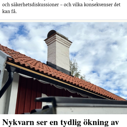
och säkerhetsdiskussioner – och vilka konsekvenser det
kan få.
Nykvarn ser en tydlig ökning av