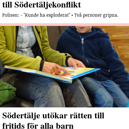
till Södertäljekonflikt
Polisen: - "Kunde ha exploderat" • Två personer gripna.
Södertälje utökar rätten till
fritids för alla barn