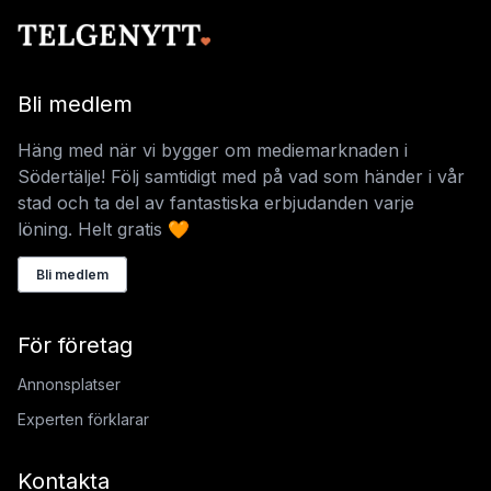
Bli medlem
Häng med när vi bygger om mediemarknaden i
Södertälje! Följ samtidigt med på vad som händer i vår
stad och ta del av fantastiska erbjudanden varje
löning. Helt gratis 🧡
Bli medlem
För företag
Annonsplatser
Experten förklarar
Kontakta