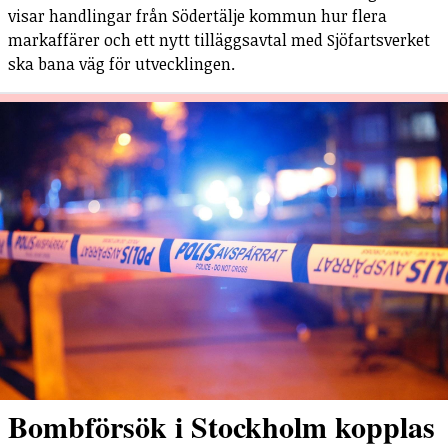
visar handlingar från Södertälje kommun hur flera
markaffärer och ett nytt tilläggsavtal med Sjöfartsverket
ska bana väg för utvecklingen.
Bombförsök i Stockholm kopplas