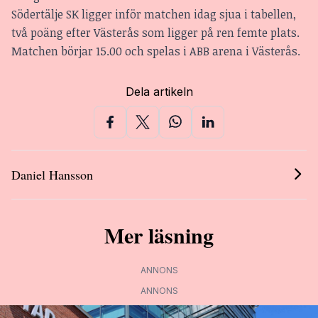
Södertälje SK ligger inför matchen idag sjua i tabellen,
två poäng efter Västerås som ligger på ren femte plats.
Matchen börjar 15.00 och spelas i ABB arena i Västerås.
Dela artikeln
Daniel Hansson
Mer läsning
ANNONS
ANNONS