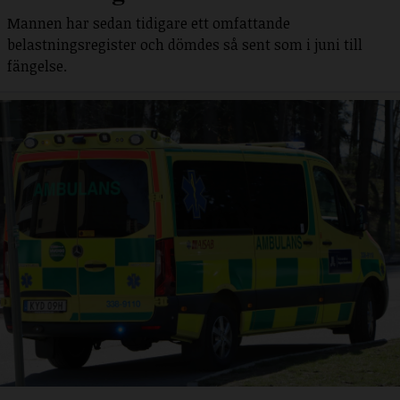
Mannen har sedan tidigare ett omfattande
belastningsregister och dömdes så sent som i juni till
fängelse.