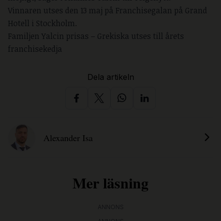
Vinnaren utses den 13 maj på Franchisegalan på Grand
Hotell i Stockholm.
Familjen Yalcin prisas – Grekiska utses till årets
franchisekedja
Dela artikeln
Alexander Isa
Mer läsning
ANNONS