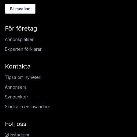
Bli medlem
För företag
Annonsplatser
Experten förklarar
Kontakta
Tipsa om nyheter!
Annonsera
Synpunkter
Skicka in en insändare
Följ oss
Instagram