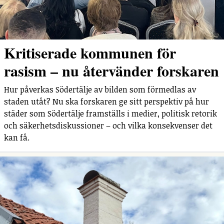
Kritiserade kommunen för
rasism – nu återvänder forskaren
Hur påverkas Södertälje av bilden som förmedlas av
staden utåt? Nu ska forskaren ge sitt perspektiv på hur
städer som Södertälje framställs i medier, politisk retorik
och säkerhetsdiskussioner – och vilka konsekvenser det
kan få.