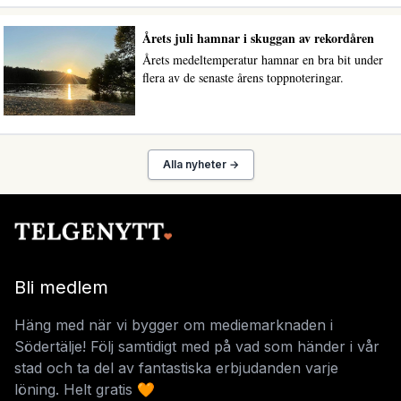
Årets juli hamnar i skuggan av rekordåren
Årets medeltemperatur hamnar en bra bit under
flera av de senaste årens toppnoteringar.
Alla nyheter →
Bli medlem
Häng med när vi bygger om mediemarknaden i
Södertälje! Följ samtidigt med på vad som händer i vår
stad och ta del av fantastiska erbjudanden varje
löning. Helt gratis 🧡