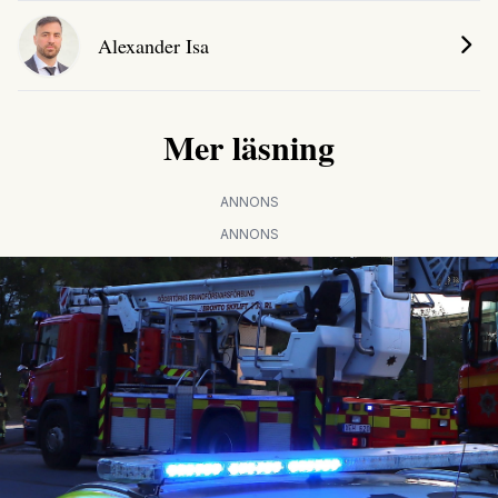
Alexander Isa
Mer läsning
ANNONS
ANNONS