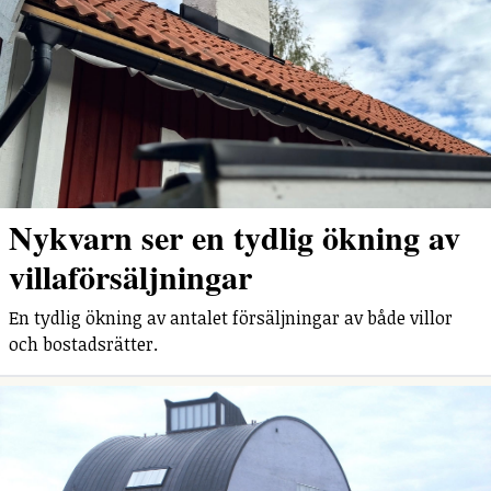
Nykvarn ser en tydlig ökning av
villaförsäljningar
En tydlig ökning av antalet försäljningar av både villor
och bostadsrätter.