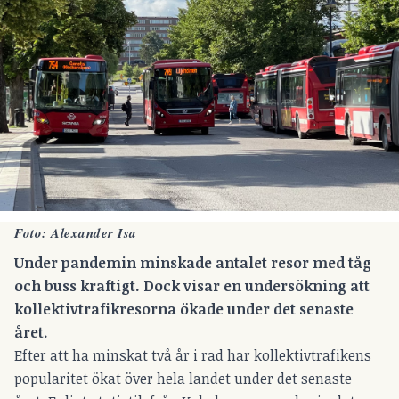
Foto: Alexander Isa
Under pandemin minskade antalet resor med tåg
och buss kraftigt. Dock visar en undersökning att
kollektivtrafikresorna ökade under det senaste
året.
Efter att ha minskat två år i rad har kollektivtrafikens
popularitet ökat över hela landet under det senaste