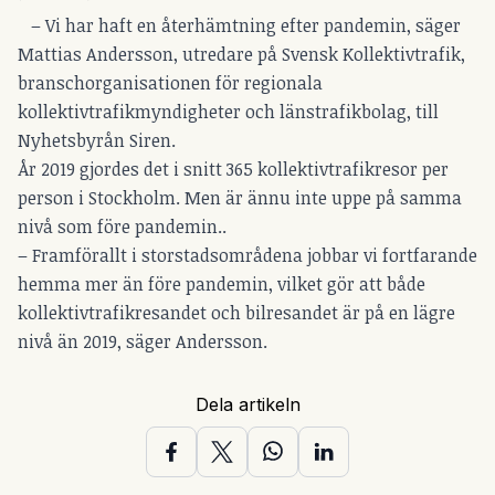
– Vi har haft en återhämtning efter pandemin, säger
Mattias Andersson, utredare på Svensk Kollektivtrafik,
branschorganisationen för regionala
kollektivtrafikmyndigheter och länstrafikbolag, till
Nyhetsbyrån Siren.
År 2019 gjordes det i snitt 365 kollektivtrafikresor per
person i Stockholm. Men är ännu inte uppe på samma
nivå som före pandemin..
– Framförallt i storstadsområdena jobbar vi fortfarande
hemma mer än före pandemin, vilket gör att både
kollektivtrafikresandet och bilresandet är på en lägre
nivå än 2019, säger Andersson.
Dela artikeln