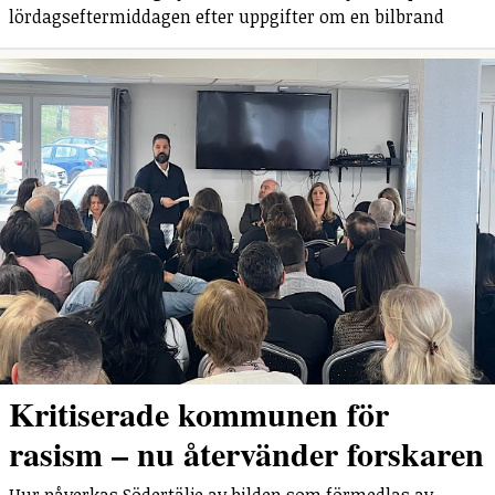
lördagseftermiddagen efter uppgifter om en bilbrand
Kritiserade kommunen för
rasism – nu återvänder forskaren