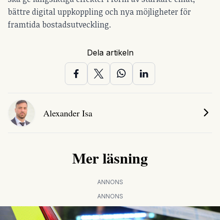
bättre digital uppkoppling och nya möjligheter för
framtida bostadsutveckling.
Dela artikeln
Alexander Isa
Mer läsning
ANNONS
ANNONS