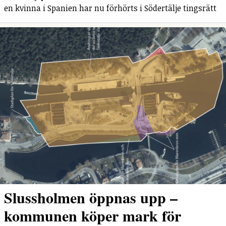
en kvinna i Spanien har nu förhörts i Södertälje tingsrätt
Slussholmen öppnas upp –
kommunen köper mark för