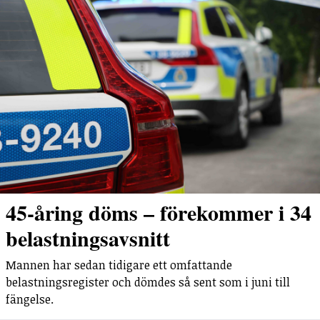
45-åring döms – förekommer i 34
belastningsavsnitt
Mannen har sedan tidigare ett omfattande
belastningsregister och dömdes så sent som i juni till
fängelse.