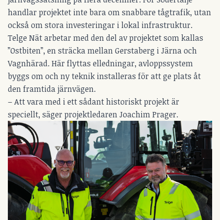
handlar projektet inte bara om snabbare tågtrafik, utan
också om stora investeringar i lokal infrastruktur.
Telge Nät arbetar med den del av projektet som kallas
”Ostbiten”, en sträcka mellan Gerstaberg i Järna och
Vagnhärad. Här flyttas elledningar, avloppssystem
byggs om och ny teknik installeras för att ge plats åt
den framtida järnvägen.
– Att vara med i ett sådant historiskt projekt är
speciellt, säger projektledaren Joachim Prager.