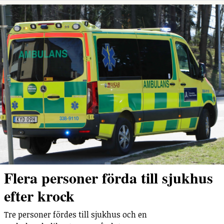
Flera personer förda till sjukhus
efter krock
Tre personer fördes till sjukhus och en