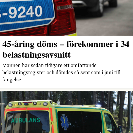
45-åring döms – förekommer i 34
belastningsavsnitt
Mannen har sedan tidigare ett omfattande
belastningsregister och dömdes så sent som i juni till
fängelse.