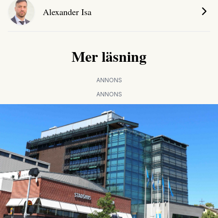
Alexander Isa
Mer läsning
ANNONS
ANNONS