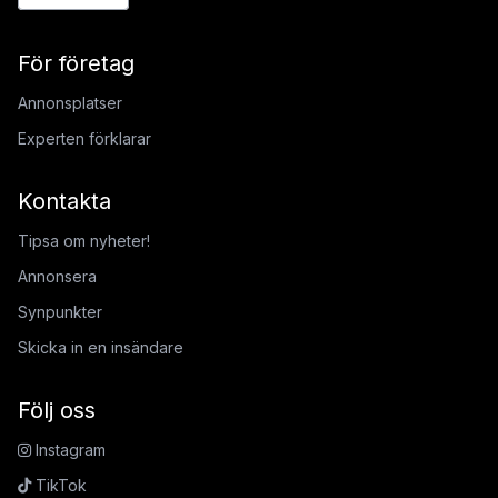
För företag
Annonsplatser
Experten förklarar
Kontakta
Tipsa om nyheter!
Annonsera
Synpunkter
Skicka in en insändare
Följ oss
Instagram
TikTok