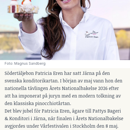
Foto: Magnus Sandberg 
Södertäljebon Patricia Eren har satt Järna på den
svenska konditorikartan. I början av maj vann hon den
nationella tävlingen Årets Nationalbakelse 2026 efter
att ha imponerat på juryn med en modern tolkning av
den klassiska pinocchiotårtan.
Det blev jubel för Patricia Eren, ägare till Pattys Bageri
& Konditori i Järna, när finalen i Årets Nationalbakelse
avgjordes under Vårfestivalen i Stockholm den 8 maj.