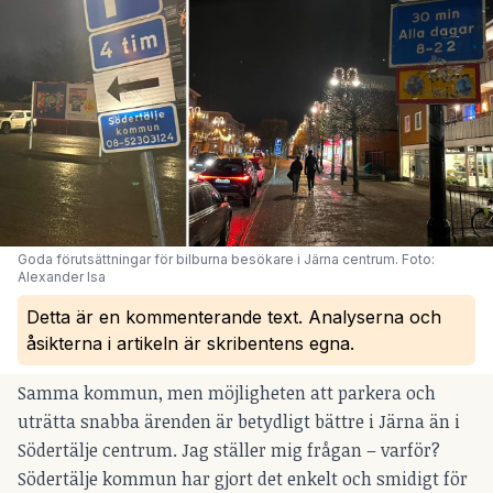
Goda förutsättningar för bilburna besökare i Järna centrum. Foto: 
Alexander Isa
Detta är en kommenterande text. Analyserna och
åsikterna i artikeln är skribentens egna.
Samma kommun, men möjligheten att parkera och
uträtta snabba ärenden är betydligt bättre i Järna än i
Södertälje centrum. Jag ställer mig frågan – varför?
Södertälje kommun har gjort det enkelt och smidigt för