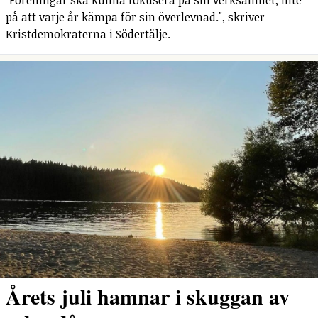
på att varje år kämpa för sin överlevnad.", skriver
Kristdemokraterna i Södertälje.
Årets juli hamnar i skuggan av