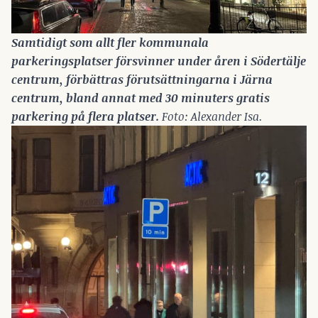
Samtidigt som allt fler kommunala 
parkeringsplatser försvinner under åren i Södertälje 
centrum, förbättras förutsättningarna i Järna 
centrum, bland annat med 30 minuters gratis 
parkering på flera platser.
 Foto: Alexander Isa.