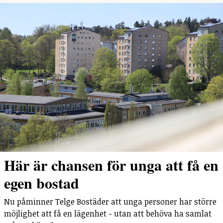
Här är chansen för unga att få en
egen bostad
Nu påminner Telge Bostäder att unga personer har större
möjlighet att få en lägenhet - utan att behöva ha samlat