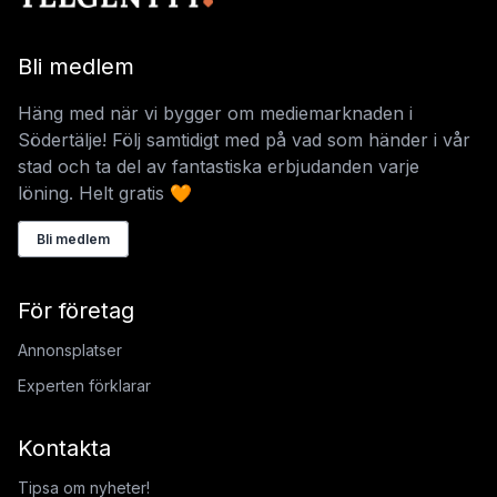
Bli medlem
Häng med när vi bygger om mediemarknaden i
Södertälje! Följ samtidigt med på vad som händer i vår
stad och ta del av fantastiska erbjudanden varje
löning. Helt gratis 🧡
Bli medlem
För företag
Annonsplatser
Experten förklarar
Kontakta
Tipsa om nyheter!