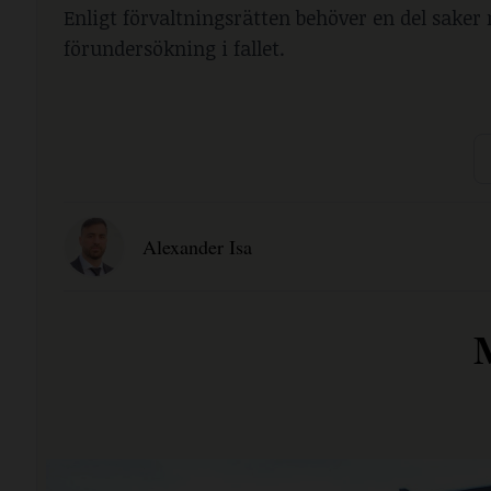
Enligt förvaltningsrätten behöver en del saker
förundersökning i fallet.
Alexander Isa