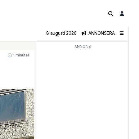
8 augusti 2026
ANNONSERA
ANNONS
🕝 1 minuter