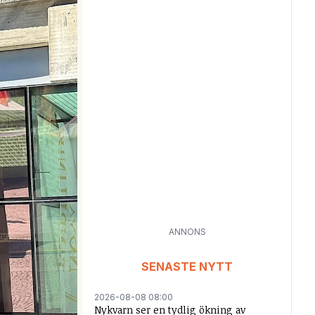
ANNONS
SENASTE NYTT
2026-08-08 08:00
Nykvarn ser en tydlig ökning av