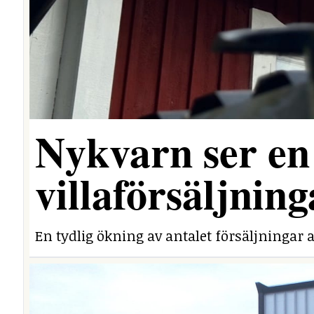
Nykvarn ser en 
villaförsäljning
En tydlig ökning av antalet försäljningar a