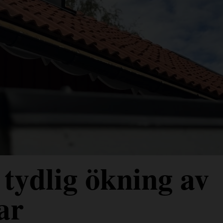
tydlig ökning av
ar