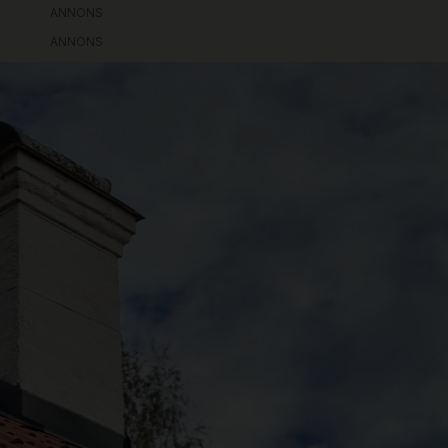
ANNONS
ANNONS