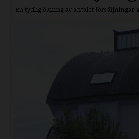
En tydlig ökning av antalet försäljningar a