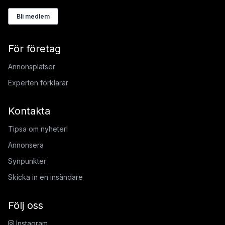
Bli medlem
För företag
Annonsplatser
Experten förklarar
Kontakta
Tipsa om nyheter!
Annonsera
Synpunkter
Skicka in en insändare
Följ oss
Instagram