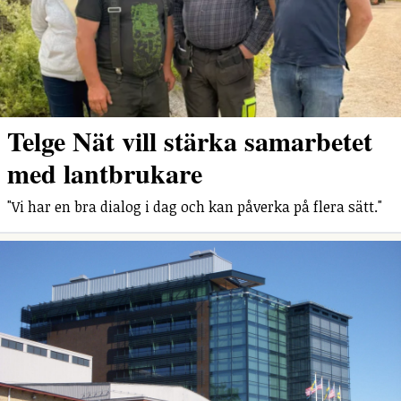
Telge Nät vill stärka samarbetet
med lantbrukare
"Vi har en bra dialog i dag och kan påverka på flera sätt."