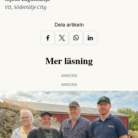
VD, Södertälje City
Dela artikeln
Mer läsning
ANNONS
ANNONS