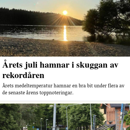
Årets juli hamnar i skuggan av
rekordåren
Årets medeltemperatur hamnar en bra bit under flera av
de senaste årens toppnoteringar.