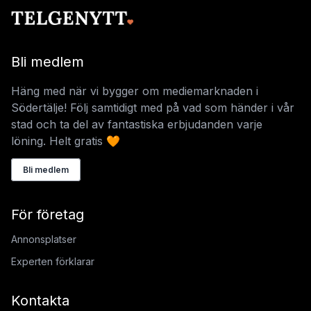
Bli medlem
Häng med när vi bygger om mediemarknaden i
Södertälje! Följ samtidigt med på vad som händer i vår
stad och ta del av fantastiska erbjudanden varje
löning. Helt gratis 🧡
Bli medlem
För företag
Annonsplatser
Experten förklarar
Kontakta