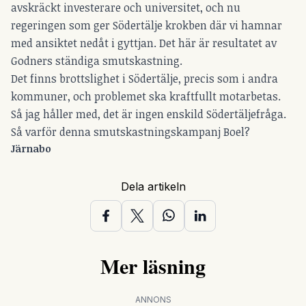
avskräckt investerare och universitet, och nu
regeringen som ger Södertälje krokben där vi hamnar
med ansiktet nedåt i gyttjan. Det här är resultatet av
Godners ständiga smutskastning.
Det finns brottslighet i Södertälje, precis som i andra
kommuner, och problemet ska kraftfullt motarbetas.
Så jag håller med, det är ingen enskild Södertäljefråga.
Så varför denna smutskastningskampanj Boel?
Järnabo
Dela artikeln
Mer läsning
ANNONS