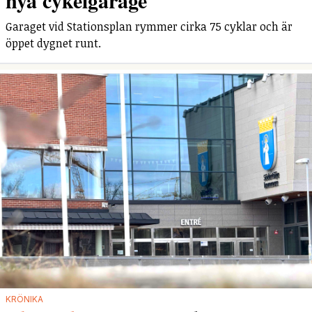
Garaget vid Stationsplan rymmer cirka 75 cyklar och är
öppet dygnet runt.
KRÖNIKA