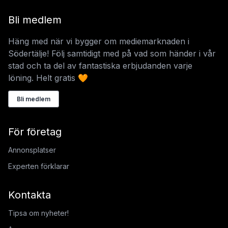
Bli medlem
Häng med när vi bygger om mediemarknaden i
Södertälje! Följ samtidigt med på vad som händer i vår
stad och ta del av fantastiska erbjudanden varje
löning. Helt gratis 🧡
Bli medlem
För företag
Annonsplatser
Experten förklarar
Kontakta
Tipsa om nyheter!