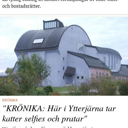
och bostadsrätter.
KRÖNIKA
"KRÖNIKA: Här i Ytterjärna tar
katter selfies och pratar"