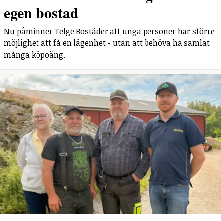
egen bostad
Nu påminner Telge Bostäder att unga personer har större
möjlighet att få en lägenhet - utan att behöva ha samlat
många köpoäng.