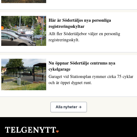
Här är Södertäljes nya personliga
registreringsskyltar
Allt fler Södertäljebor väljer en personlig
registreringsskylt.
Nu öppnar Södertälje centrums nya
cykelgarage
Garaget vid Stationsplan rymmer cirka 75 cyklar
och är öppet dygnet runt.
Alla nyheter →