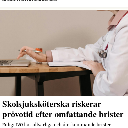
Skolsjuksköterska riskerar
prövotid efter omfattande brister
Enligt IVO har allvarliga och återkommande brister