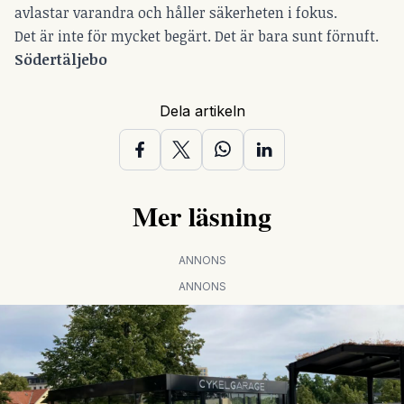
avlastar varandra och håller säkerheten i fokus.
Det är inte för mycket begärt. Det är bara sunt förnuft.
Södertäljebo
Dela artikeln
Mer läsning
ANNONS
ANNONS