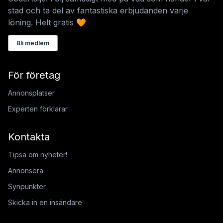
stad och ta del av fantastiska erbjudanden varje
löning. Helt gratis 🧡
Bli medlem
För företag
Annonsplatser
Experten förklarar
Kontakta
Tipsa om nyheter!
Annonsera
Synpunkter
Skicka in en insändare