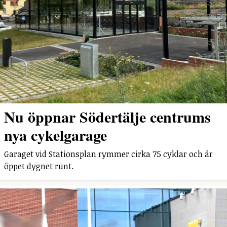
Nu öppnar Södertälje centrums
nya cykelgarage
Garaget vid Stationsplan rymmer cirka 75 cyklar och är
öppet dygnet runt.