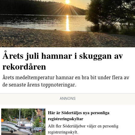
Årets juli hamnar i skuggan av
rekordåren
Årets medeltemperatur hamnar en bra bit under flera av
de senaste årens toppnoteringar.
ANNONS
Här är Södertäljes nya personliga
registreringsskyltar
Allt fler Södertäljebor väljer en personlig
registreringsskylt.