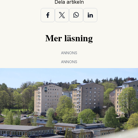
Dela artikeln
Mer läsning
ANNONS
ANNONS