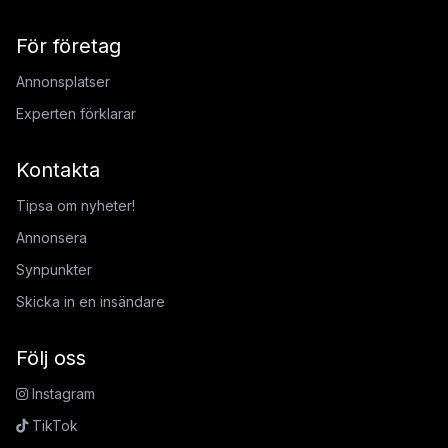
För företag
Annonsplatser
Experten förklarar
Kontakta
Tipsa om nyheter!
Annonsera
Synpunkter
Skicka in en insändare
Följ oss
Instagram
TikTok