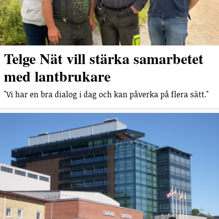
Telge Nät vill stärka samarbetet
med lantbrukare
"Vi har en bra dialog i dag och kan påverka på flera sätt."