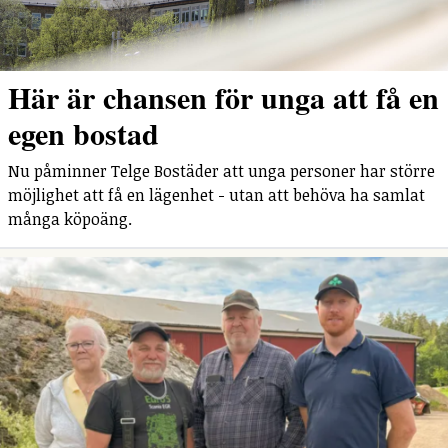
Här är chansen för unga att få en
egen bostad
Nu påminner Telge Bostäder att unga personer har större
möjlighet att få en lägenhet - utan att behöva ha samlat
många köpoäng.