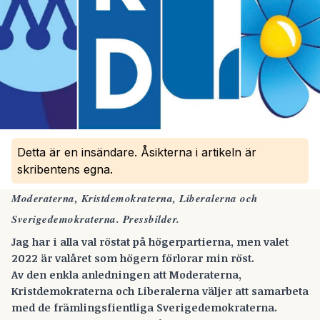
Detta är en insändare. Åsikterna i artikeln är
skribentens egna.
Moderaterna, Kristdemokraterna, Liberalerna och
Sverigedemokraterna. Pressbilder.
Jag har i alla val röstat på högerpartierna, men valet
2022 är valåret som högern förlorar min röst.
Av den enkla anledningen att Moderaterna,
Kristdemokraterna och Liberalerna väljer att samarbeta
med de främlingsfientliga Sverigedemokraterna.