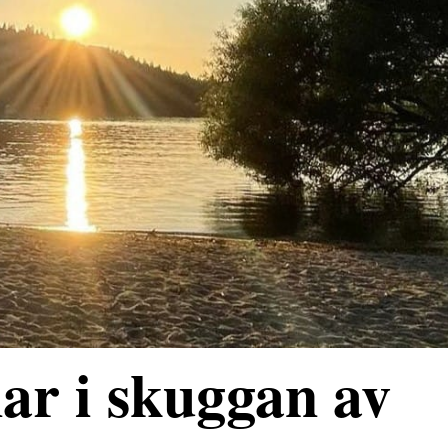
ar i skuggan av