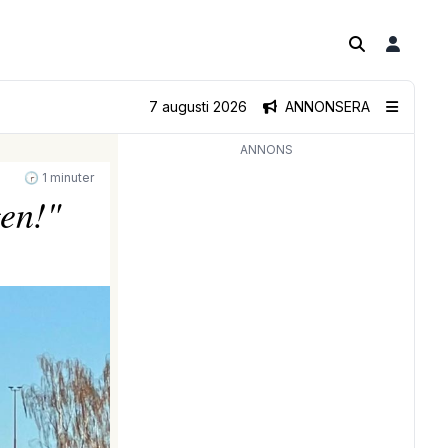
7 augusti 2026
ANNONSERA
ANNONS
🕝 1 minuter
en!"