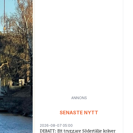
ANNONS
SENASTE NYTT
2026-08-07 05:00
DEBATT: Ett tryggare Södertälje kräver