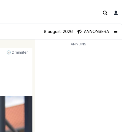
8 augusti 2026
ANNONSERA
ANNONS
🕝 2 minuter