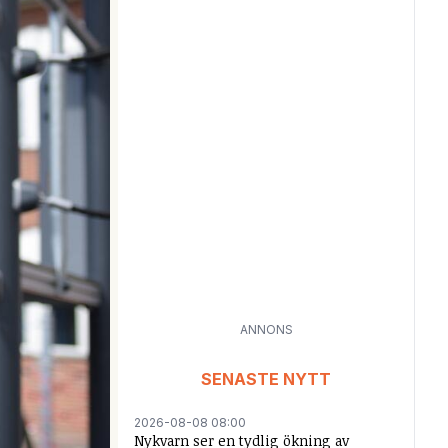
ANNONS
SENASTE NYTT
2026-08-08 08:00
Nykvarn ser en tydlig ökning av