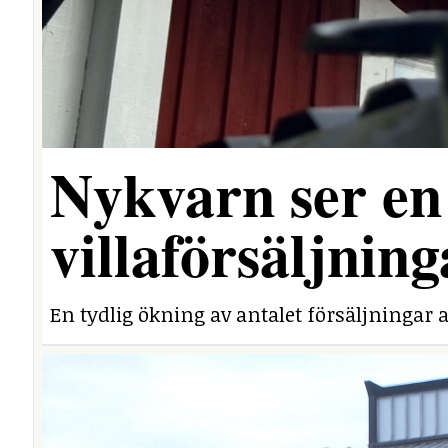
Nykvarn ser en 
villaförsäljning
En tydlig ökning av antalet försäljningar a