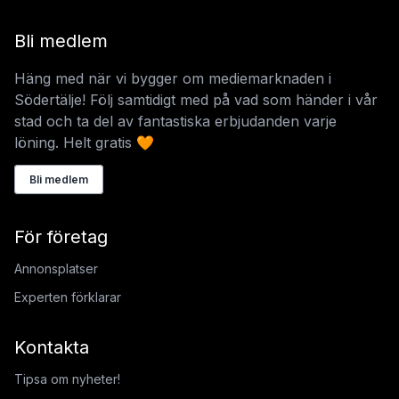
Bli medlem
Häng med när vi bygger om mediemarknaden i
Södertälje! Följ samtidigt med på vad som händer i vår
stad och ta del av fantastiska erbjudanden varje
löning. Helt gratis 🧡
Bli medlem
För företag
Annonsplatser
Experten förklarar
Kontakta
Tipsa om nyheter!