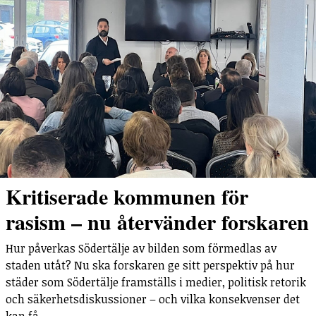
Kritiserade kommunen för
rasism – nu återvänder forskaren
Hur påverkas Södertälje av bilden som förmedlas av
staden utåt? Nu ska forskaren ge sitt perspektiv på hur
städer som Södertälje framställs i medier, politisk retorik
och säkerhetsdiskussioner – och vilka konsekvenser det