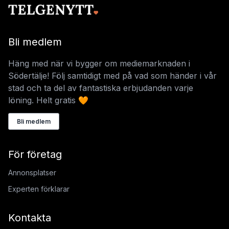
Bli medlem
Häng med när vi bygger om mediemarknaden i
Södertälje! Följ samtidigt med på vad som händer i vår
stad och ta del av fantastiska erbjudanden varje
löning. Helt gratis 🧡
Bli medlem
För företag
Annonsplatser
Experten förklarar
Kontakta