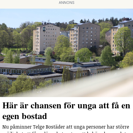
ANNONS
Här är chansen för unga att få en
egen bostad
Nu påminner Telge Bostäder att unga personer har större