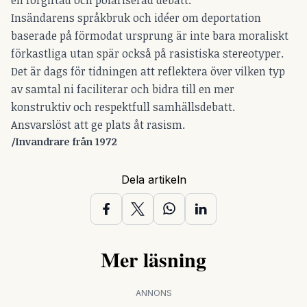
Insändarens språkbruk och idéer om deportation
baserade på förmodat ursprung är inte bara moraliskt
förkastliga utan spär också på rasistiska stereotyper.
Det är dags för tidningen att reflektera över vilken typ
av samtal ni faciliterar och bidra till en mer
konstruktiv och respektfull samhällsdebatt.
Ansvarslöst att ge plats åt rasism.
/Invandrare från 1972
Dela artikeln
Mer läsning
ANNONS