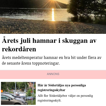
Årets juli hamnar i skuggan av
rekordåren
Årets medeltemperatur hamnar en bra bit under flera av
de senaste årens toppnoteringar.
ANNONS
Här är Södertäljes nya personliga
registreringsskyltar
Allt fler Södertäljebor väljer en personlig
registreringsskylt.