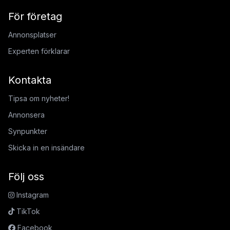
För företag
Annonsplatser
Experten förklarar
Kontakta
Tipsa om nyheter!
Annonsera
Synpunkter
Skicka in en insändare
Följ oss
Instagram
TikTok
Facebook