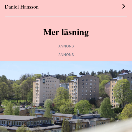
Daniel Hansson
Mer läsning
ANNONS
ANNONS