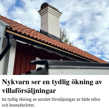
Nykvarn ser en tydlig ökning av
villaförsäljningar
En tydlig ökning av antalet försäljningar av både villor
och bostadsrätter.