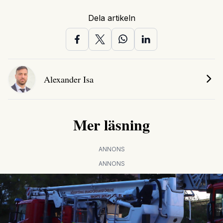
Dela artikeln
Alexander Isa
Mer läsning
ANNONS
ANNONS