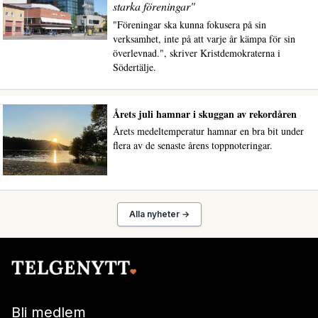
starka föreningar"
"Föreningar ska kunna fokusera på sin
verksamhet, inte på att varje år kämpa för sin
överlevnad.", skriver Kristdemokraterna i
Södertälje.
Årets juli hamnar i skuggan av rekordåren
Årets medeltemperatur hamnar en bra bit under
flera av de senaste årens toppnoteringar.
Alla nyheter →
Bli medlem