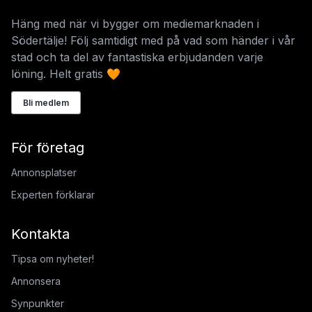
Häng med när vi bygger om mediemarknaden i
Södertälje! Följ samtidigt med på vad som händer i vår
stad och ta del av fantastiska erbjudanden varje
löning. Helt gratis 🧡
Bli medlem
För företag
Annonsplatser
Experten förklarar
Kontakta
Tipsa om nyheter!
Annonsera
Synpunkter